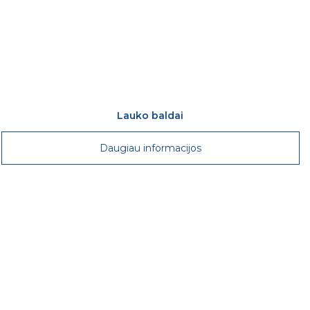
Lauko baldai