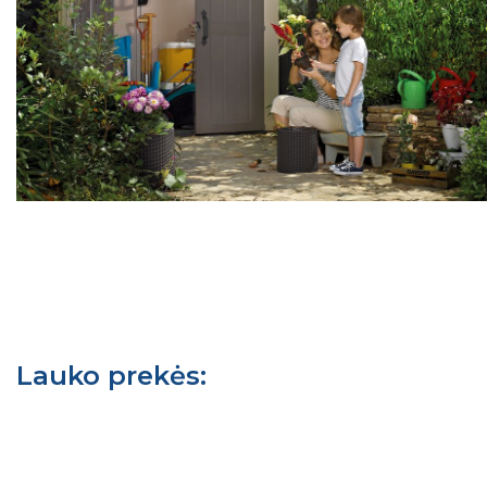
Lauko prekės: