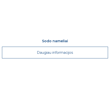
Sodo nameliai