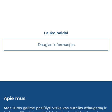
Lauko baldai
Apie mus
Mes Jums galime pasiūlyti viską kas suteiks džiaugsmą ir