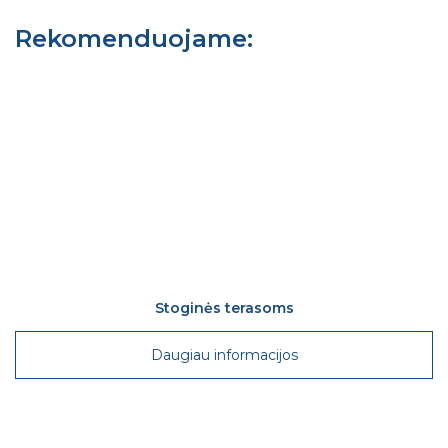
Rekomenduojame:
Stoginės terasoms