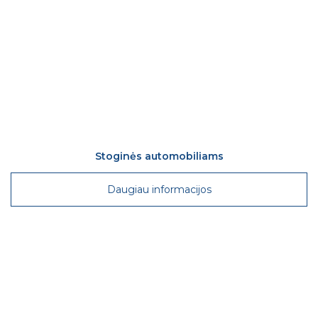
Stoginės automobiliams