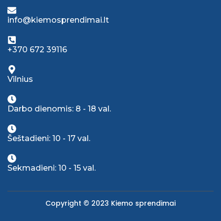
info@kiemosprendimai.lt
+370 672 39116
Vilnius
Darbo dienomis: 8 - 18 val.
Šeštadieni: 10 - 17 val.
Sekmadieni: 10 - 15 val.
Copyright © 2023 Kiemo sprendimai