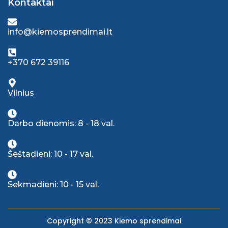
Kontaktai
info@kiemosprendimai.lt
+370 672 39116
Vilnius
Darbo dienomis: 8 - 18 val.
Šeštadieni: 10 - 17 val.
Sekmadieni: 10 - 15 val.
Copyright © 2023 Kiemo sprendimai