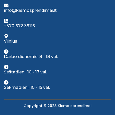
info@kiemosprendimai.lt
+370 672 39116
Vilnius
Darbo dienomis: 8 - 18 val.
Šeštadieni: 10 - 17 val.
Sekmadieni: 10 - 15 val.
Copyright © 2023 Kiemo sprendimai